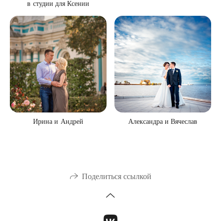
в студии для Ксении
Ирина и Андрей
Александра и Вячеслав
Поделиться ссылкой