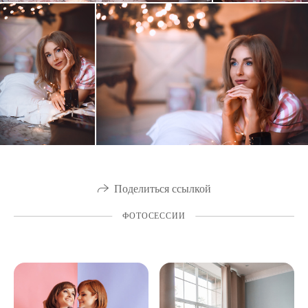
Поделиться ссылкой
ФОТОСЕССИИ