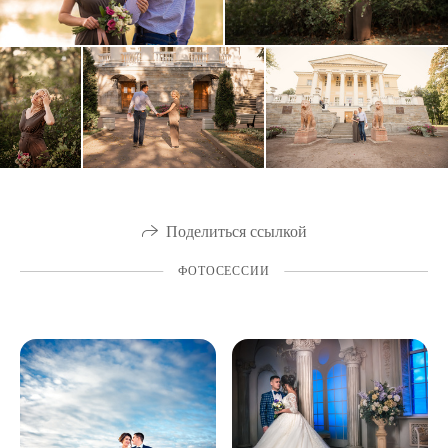
Поделиться ссылкой
ФОТОСЕССИИ