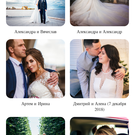
Александра и Вячеслав
Александра и Александр
Артем и Ирина
Дмитрий и Алена (7 декабря
2018)