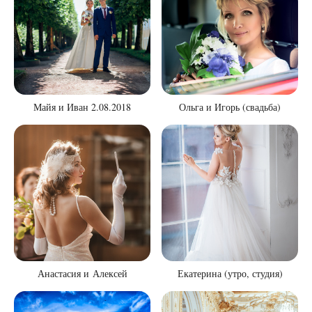
Майя и Иван 2.08.2018
Ольга и Игорь (свадьба)
Анастасия и Алексей
Екатерина (утро, студия)