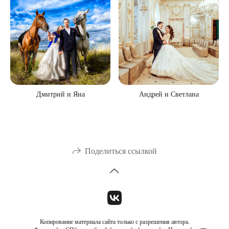
Дмитрий и Яна
Андрей и Светлана
Поделиться ссылкой
Копирование материала сайта только с разрешения автора.