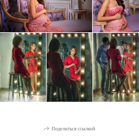
Поделиться ссылкой