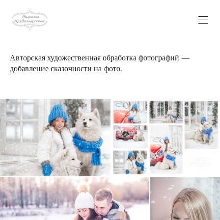
Авторская художественная обработка фотографий —
добавление сказочности на фото.