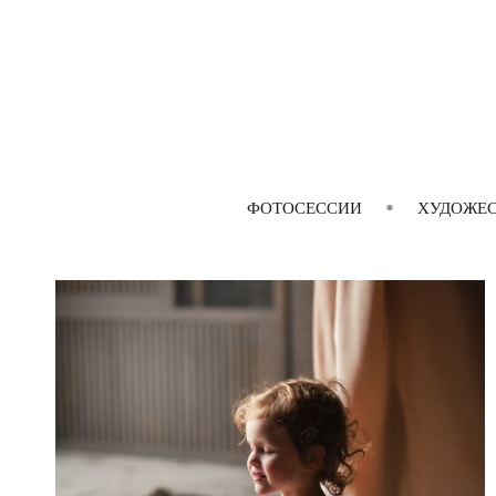
ФОТОСЕССИИ
ХУДОЖЕС