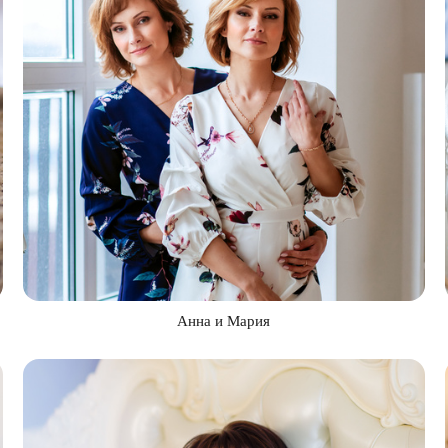
Анна и Мария