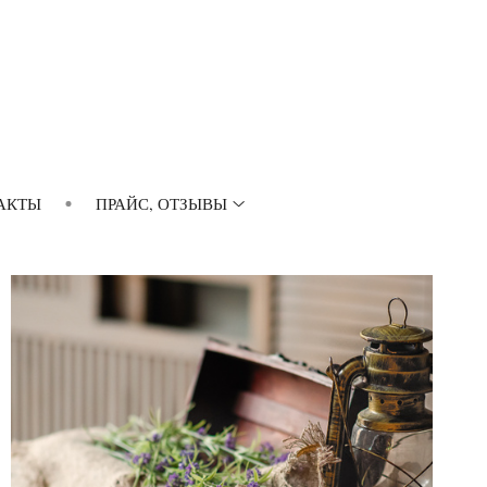
АКТЫ
ПРАЙС, ОТЗЫВЫ