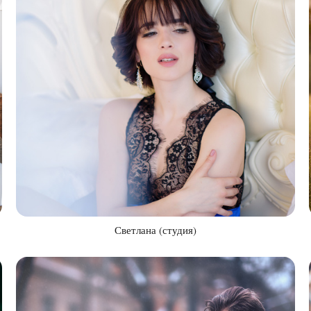
Светлана (студия)