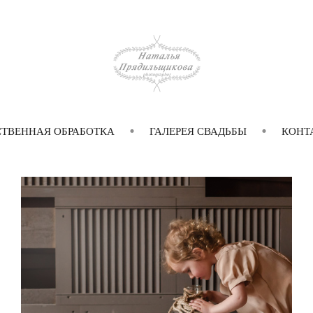
ТВЕННАЯ ОБРАБОТКА
ГАЛЕРЕЯ СВАДЬБЫ
КОНТ