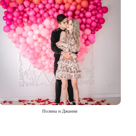
Полина и Джанни