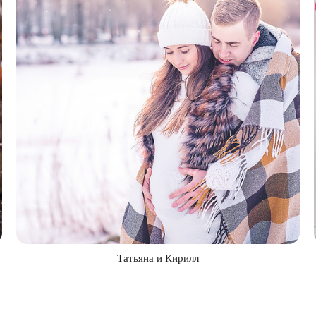
Татьяна и Кирилл