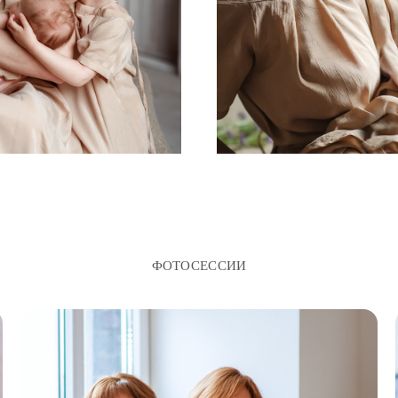
ФОТОСЕССИИ