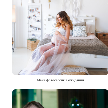
Майя фотосессия в ожидании