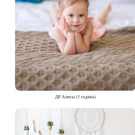
ДР Алисы (3 годика)