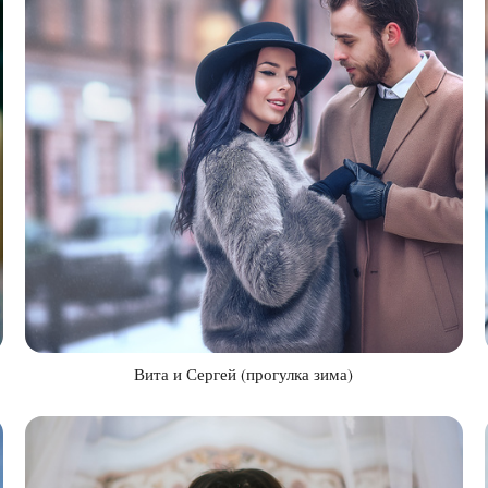
Вита и Сергей (прогулка зима)