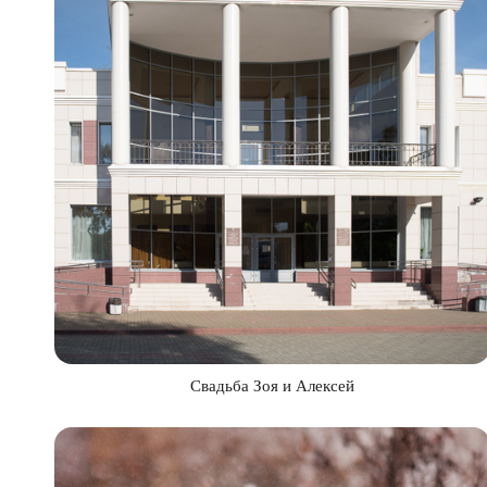
Свадьба Зоя и Алексей