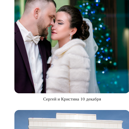
Сергей и Кристина 10 декабря