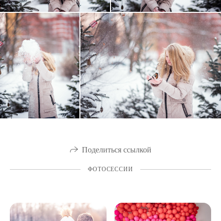
Поделиться ссылкой
ФОТОСЕССИИ