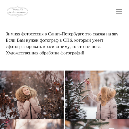
Зимняя фотосессия в Санкт-Петербурге это сказка на яву.
Если Вам нужен фотограф в СПб, который умеет
сфотографировать красиво зиму, то это точно я.
Художественная обработка фотографий.