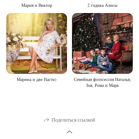
Мария и Виктор
2 годика Алисы
Марина и две Насти)
Семейная фотосессия Наталья,
Зоя, Рома и Марк
Поделиться ссылкой