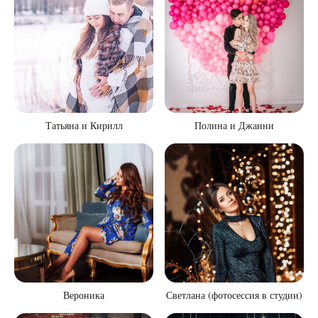
Татьяна и Кирилл
Полина и Джанни
Вероника
Светлана (фотосессия в студии)